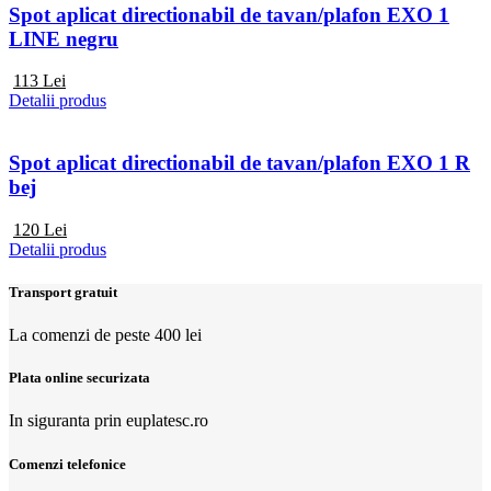
Spot aplicat directionabil de tavan/plafon EXO 1
LINE negru
113
Lei
Detalii produs
Spot aplicat directionabil de tavan/plafon EXO 1 R
bej
120
Lei
Detalii produs
Transport gratuit
La comenzi de peste 400 lei
Plata online securizata
In siguranta prin euplatesc.ro
Comenzi telefonice