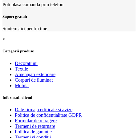
Poti plasa comanda prin telefon
Suport gratuit
Suntem aici pentru tine
>
Categorii produse
Decoratiuni
Textile
Amenajari exterioare
Corpuri de iluminat
Mobila
Informatii clienti
Date firma, certificate si avize
Politica de confidentialitate GDPR
Formular de retragere
Termeni de returnare
Politica de garanție
Termeni si conditii