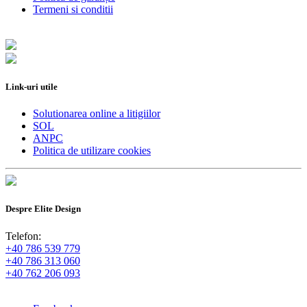
Termeni si conditii
Link-uri utile
Solutionarea online a litigiilor
SOL
ANPC
Politica de utilizare cookies
Despre Elite Design
Telefon:
+40 786 539 779
+40 786 313 060
+40 762 206 093