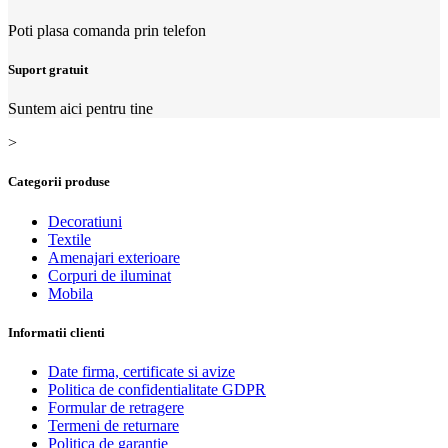
Poti plasa comanda prin telefon
Suport gratuit
Suntem aici pentru tine
>
Categorii produse
Decoratiuni
Textile
Amenajari exterioare
Corpuri de iluminat
Mobila
Informatii clienti
Date firma, certificate si avize
Politica de confidentialitate GDPR
Formular de retragere
Termeni de returnare
Politica de garanție