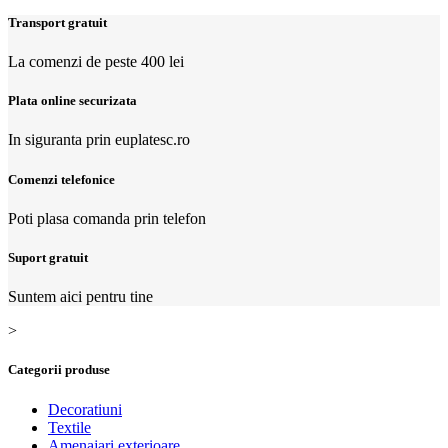
Transport gratuit
La comenzi de peste 400 lei
Plata online securizata
In siguranta prin euplatesc.ro
Comenzi telefonice
Poti plasa comanda prin telefon
Suport gratuit
Suntem aici pentru tine
>
Categorii produse
Decoratiuni
Textile
Amenajari exterioare