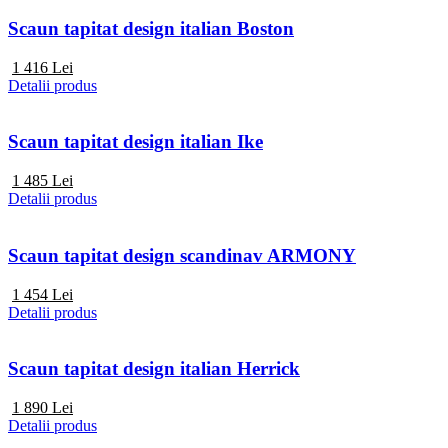
Scaun tapitat design italian Boston
1 416
Lei
Detalii produs
Scaun tapitat design italian Ike
1 485
Lei
Detalii produs
Scaun tapitat design scandinav ARMONY
1 454
Lei
Detalii produs
Scaun tapitat design italian Herrick
1 890
Lei
Detalii produs