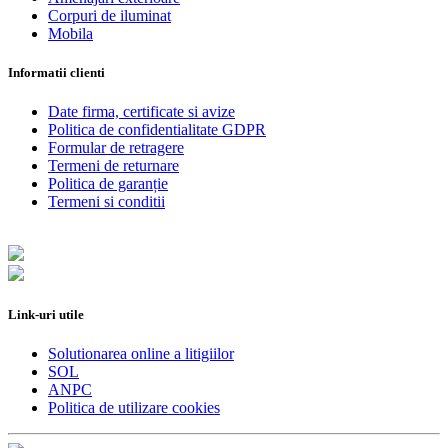
Corpuri de iluminat
Mobila
Informatii clienti
Date firma, certificate si avize
Politica de confidentialitate GDPR
Formular de retragere
Termeni de returnare
Politica de garanție
Termeni si conditii
Link-uri utile
Solutionarea online a litigiilor
SOL
ANPC
Politica de utilizare cookies