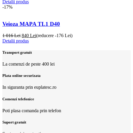
Detalii produs
-17%
Veioza MAPA TL1 D40
1 016 Lei
840
Lei
(reducere -176 Lei)
Detalii produs
Transport gratuit
La comenzi de peste 400 lei
Plata online securizata
In siguranta prin euplatesc.ro
Comenzi telefonice
Poti plasa comanda prin telefon
Suport gratuit